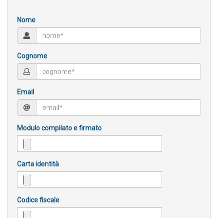
Nome
Cognome
Email
Modulo compilato e firmato
Carta identità
Codice fiscale