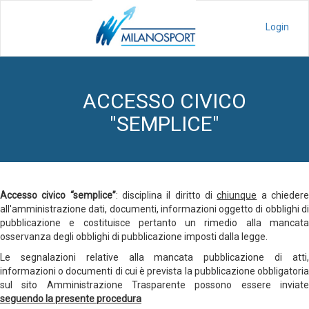
Login
ACCESSO CIVICO
"SEMPLICE"
Accesso civico “semplice”
: disciplina il diritto di
chiunque
a chieder
all'amministrazione dati, documenti, informazioni oggetto di obblighi di
pubblicazione e costituisce pertanto un rimedio alla mancata
osservanza degli obblighi di pubblicazione imposti dalla legge.
Le segnalazioni relative alla mancata pubblicazione di atti,
informazioni o documenti di cui è prevista la pubblicazione obbligatoria
sul sito Amministrazione Trasparente possono essere inviate
seguendo la presente procedura