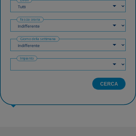
Fascia oraria
Giorno della settimana
Impianto
CERCA