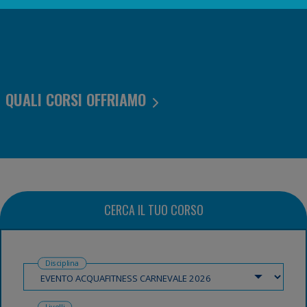
QUALI CORSI OFFRIAMO
CERCA IL TUO CORSO
Disciplina
Livelli