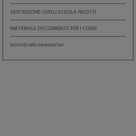
DESCRIZIONE LIVELLI SCUOLA NUOTO
MATERIALE OCCORRENTE PER I CORSI
Iscriviti alla newsletter