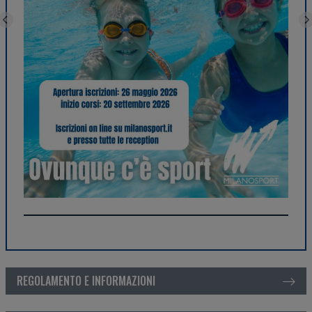
REGOLAMENTO E INFORMAZIONI