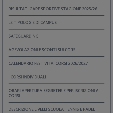
RISULTATI GARE SPORTIVE STAGIONE 2025/26
LE TIPOLOGIE DI CAMPUS
SAFEGUARDING
AGEVOLAZIONI E SCONTI SUI CORSI
CALENDARIO FESTIVITA' CORSI 2026/2027
I CORSI INDIVIDUALI
ORARI APERTURA SEGRETERIE PER ISCRIZIONI AI
CORSI
DESCRIZIONE LIVELLI SCUOLA TENNIS E PADEL