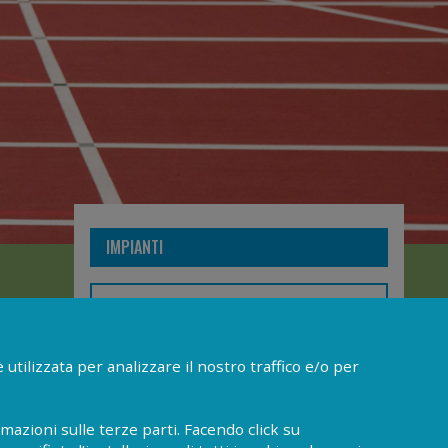
IMPIANTI
acoli,
utilizzata per analizzare il nostro traffico e/o per
NEWS
mazioni sulle terze parti. Facendo click su