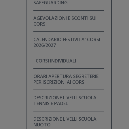
SAFEGUARDING
AGEVOLAZIONI E SCONTI SUI
CORSI
CALENDARIO FESTIVITA' CORSI
2026/2027
I CORSI INDIVIDUALI
ORARI APERTURA SEGRETERIE
PER ISCRIZIONI AI CORSI
DESCRIZIONE LIVELLI SCUOLA
TENNIS E PADEL
DESCRIZIONE LIVELLI SCUOLA
NUOTO