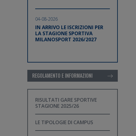
04-08-2026
IN ARRIVO LE ISCRIZIONI PER
LA STAGIONE SPORTIVA
MILANOSPORT 2026/2027
REGOLAMENTO E INFORMAZIONI
RISULTATI GARE SPORTIVE
STAGIONE 2025/26
LE TIPOLOGIE DI CAMPUS