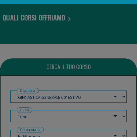
QUALI CORSI OFFRIAMO
CERCA IL TUO CORSO
Disciplina
Livelli
Fascia oraria