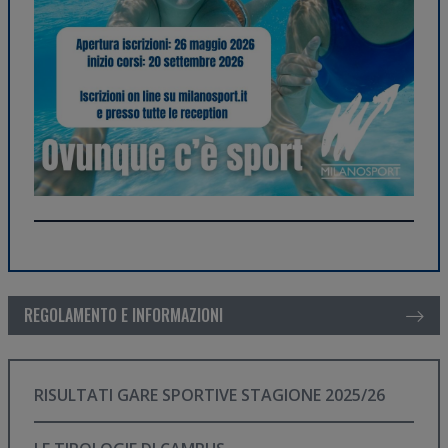
REGOLAMENTO E INFORMAZIONI
RISULTATI GARE SPORTIVE STAGIONE 2025/26