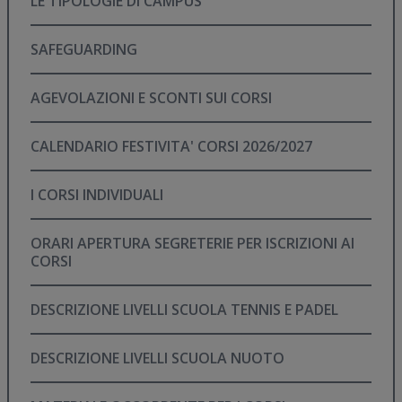
LE TIPOLOGIE DI CAMPUS
SAFEGUARDING
AGEVOLAZIONI E SCONTI SUI CORSI
CALENDARIO FESTIVITA' CORSI 2026/2027
I CORSI INDIVIDUALI
ORARI APERTURA SEGRETERIE PER ISCRIZIONI AI
CORSI
DESCRIZIONE LIVELLI SCUOLA TENNIS E PADEL
DESCRIZIONE LIVELLI SCUOLA NUOTO