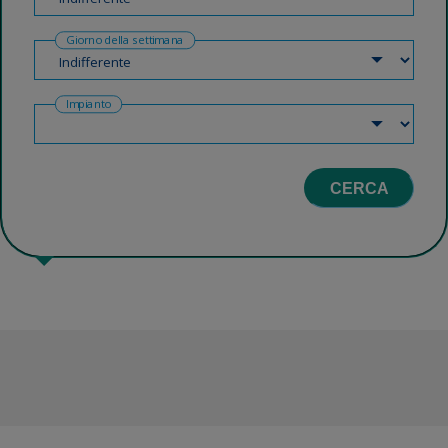
Giorno della settimana
Impianto
CERCA