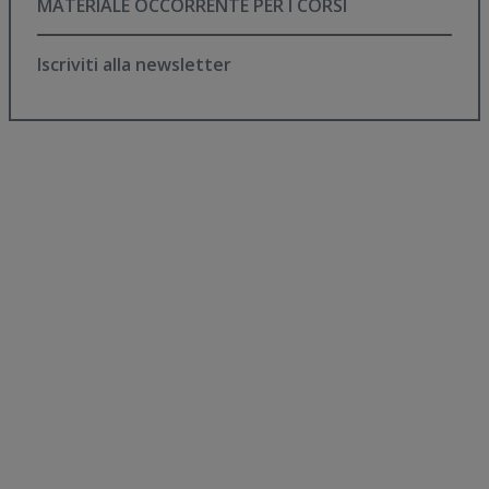
MATERIALE OCCORRENTE PER I CORSI
Iscriviti alla newsletter