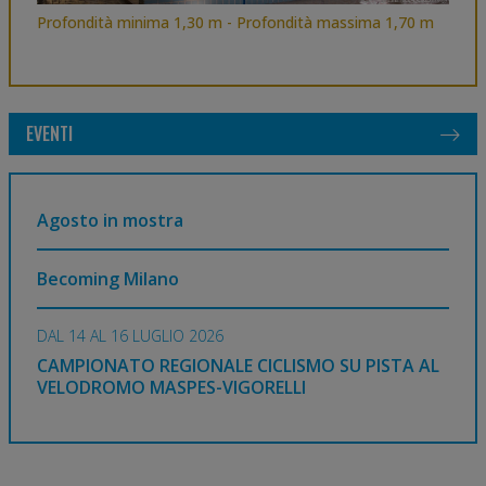
Profondità minima 1,30 m - Profondità massima 1,70 m
EVENTI
Agosto in mostra
Becoming Milano
DAL 14 AL 16 LUGLIO 2026
CAMPIONATO REGIONALE CICLISMO SU PISTA AL
VELODROMO MASPES-VIGORELLI