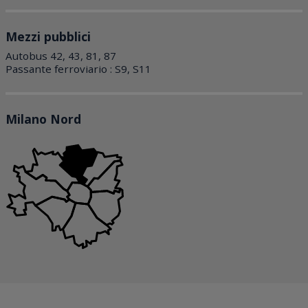
Mezzi pubblici
Autobus 42, 43, 81, 87
Passante ferroviario : S9, S11
Milano Nord