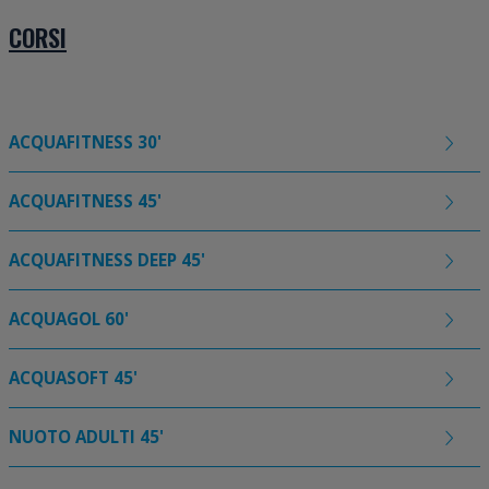
CORSI
ACQUAFITNESS 30'
ACQUAFITNESS 45'
ACQUAFITNESS DEEP 45'
ACQUAGOL 60'
ACQUASOFT 45'
NUOTO ADULTI 45'