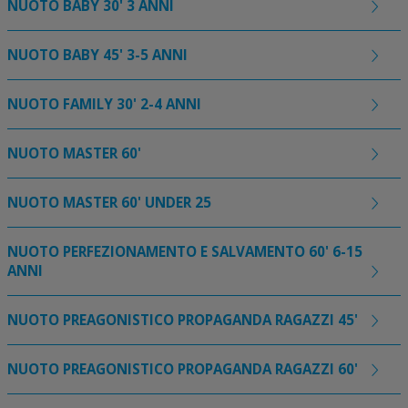
NUOTO BABY 30' 3 ANNI
NUOTO BABY 45' 3-5 ANNI
NUOTO FAMILY 30' 2-4 ANNI
NUOTO MASTER 60'
NUOTO MASTER 60' UNDER 25
NUOTO PERFEZIONAMENTO E SALVAMENTO 60' 6-15
ANNI
NUOTO PREAGONISTICO PROPAGANDA RAGAZZI 45'
NUOTO PREAGONISTICO PROPAGANDA RAGAZZI 60'