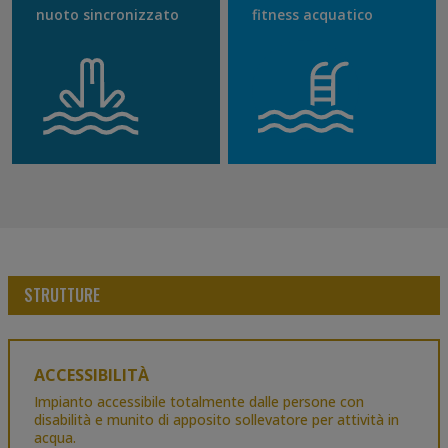
nuoto sincronizzato
fitness acquatico
STRUTTURE
ACCESSIBILITÀ
Impianto accessibile totalmente dalle persone con
disabilità e munito di apposito sollevatore per attività in
acqua.