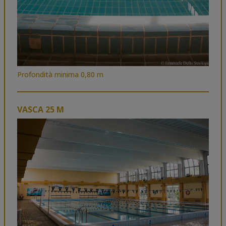
Profondità minima 0,80 m
VASCA 25 M