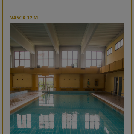
VASCA 12 M