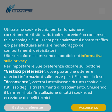
Utilizziamo cookie tecnici per far funzionare
correttamente il sito web. Inoltre, previo Suo consenso,
tale tecnologia è utilizzata per analizzare il nostro traffico
e/o per effettuare analisi e monitoraggio dei
comportamenti dei visitatori.
Ulteriori informazioni sono disponibili qui
informativa
sulla privacy
.
Per impostare le Sue preferenze cliccare sul bottone
"Gestisci preferenze"
, dove può anche ottenere
ulteriori informazioni sulle terze parti. Facendo click su
“Acconsento”
, accetta l’installazione di tutti i cookie e
l’utilizzo degli altri strumenti di tracciamento. Chiudendo
il banner rifiuta l’installazione di tutti i cookie, ad
eccezione di quelli tecnici.
Gestisci preferenze
Acconsento