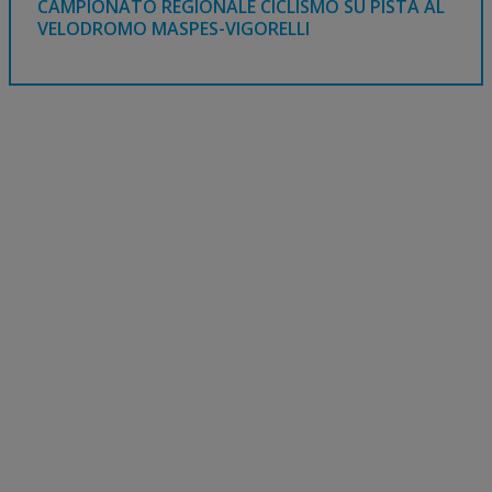
CAMPIONATO REGIONALE CICLISMO SU PISTA AL
VELODROMO MASPES-VIGORELLI