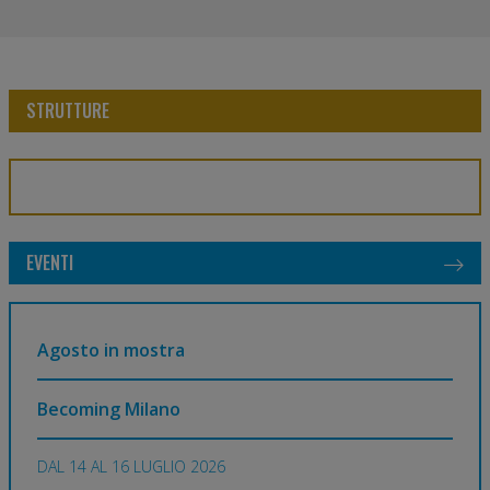
STRUTTURE
EVENTI
Agosto in mostra
Becoming Milano
DAL 14 AL 16 LUGLIO 2026