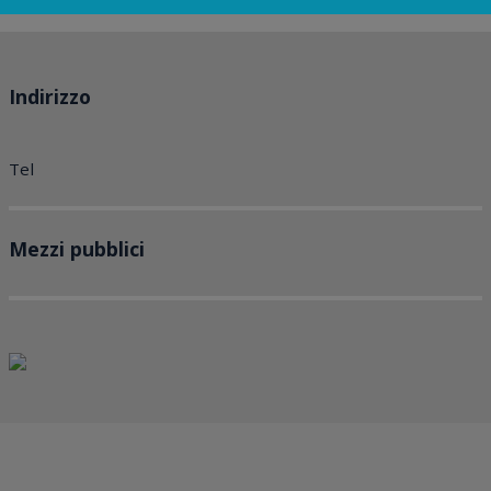
Indirizzo
Tel
Mezzi pubblici