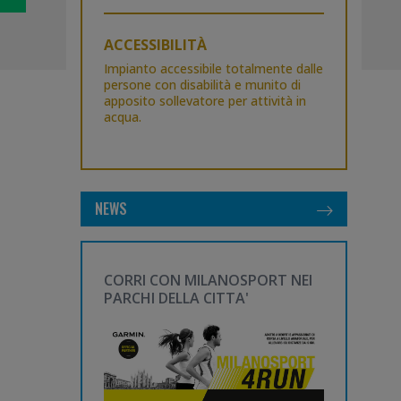
ACCESSIBILITÀ
Impianto accessibile totalmente dalle
persone con disabilità e munito di
apposito sollevatore per attività in
acqua.
NEWS
CORRI CON MILANOSPORT NEI
PARCHI DELLA CITTA'