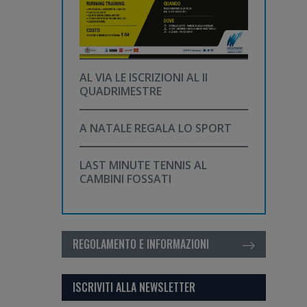
AL VIA LE ISCRIZIONI AL II
QUADRIMESTRE
A NATALE REGALA LO SPORT
LAST MINUTE TENNIS AL
CAMBINI FOSSATI
REGOLAMENTO E INFORMAZIONI
ISCRIVITI ALLA NEWSLETTER