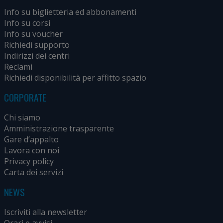
Info su biglietteria ed abbonamenti
Info su corsi
Info su voucher
Richiedi supporto
Indirizzi dei centri
Reclami
Richiedi disponibilità per affitto spazio
CORPORATE
Chi siamo
Amministrazione trasparente
Gare d’appalto
Lavora con noi
Privacy policy
Carta dei servizi
NEWS
Iscriviti alla newsletter