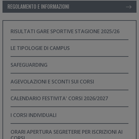
REGOLAMENTO E INFORMAZIONI
RISULTATI GARE SPORTIVE STAGIONE 2025/26
LE TIPOLOGIE DI CAMPUS
SAFEGUARDING
AGEVOLAZIONI E SCONTI SUI CORSI
CALENDARIO FESTIVITA' CORSI 2026/2027
I CORSI INDIVIDUALI
ORARI APERTURA SEGRETERIE PER ISCRIZIONI AI
CORSI