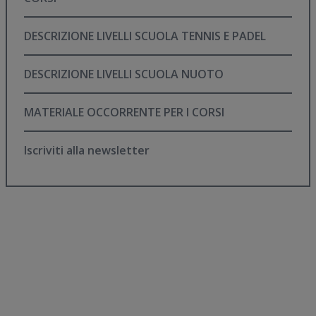
DESCRIZIONE LIVELLI SCUOLA TENNIS E PADEL
DESCRIZIONE LIVELLI SCUOLA NUOTO
MATERIALE OCCORRENTE PER I CORSI
Iscriviti alla newsletter