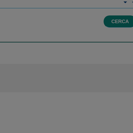
CERCA