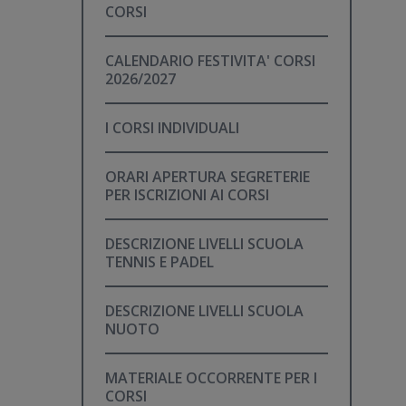
CORSI
CALENDARIO FESTIVITA' CORSI
2026/2027
I CORSI INDIVIDUALI
ORARI APERTURA SEGRETERIE
PER ISCRIZIONI AI CORSI
DESCRIZIONE LIVELLI SCUOLA
TENNIS E PADEL
DESCRIZIONE LIVELLI SCUOLA
NUOTO
MATERIALE OCCORRENTE PER I
CORSI