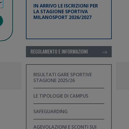
IN ARRIVO LE ISCRIZIONI PER
LA STAGIONE SPORTIVA
MILANOSPORT 2026/2027
REGOLAMENTO E INFORMAZIONI
RISULTATI GARE SPORTIVE
STAGIONE 2025/26
LE TIPOLOGIE DI CAMPUS
SAFEGUARDING
AGEVOLAZIONI E SCONTI SUI