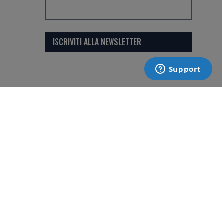
ISCRIVITI ALLA NEWSLETTER